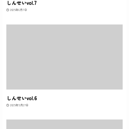
しんせいvol.7
2025年6月7日
しんせいvol.6
2025年5月27日