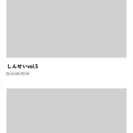
しんせいvol.5
2025年5月27日