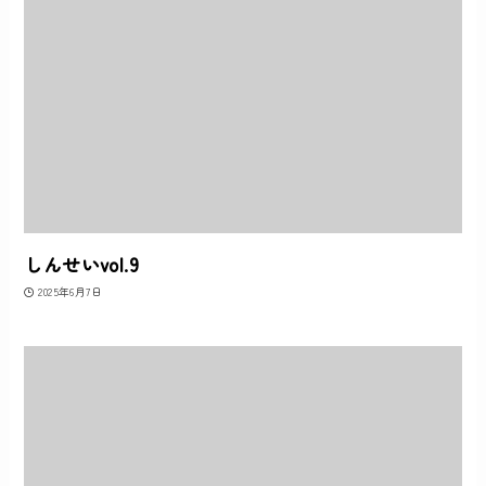
しんせいvol.9
2025年6月7日