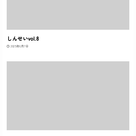
しんせいvol.8
2025年6月7日