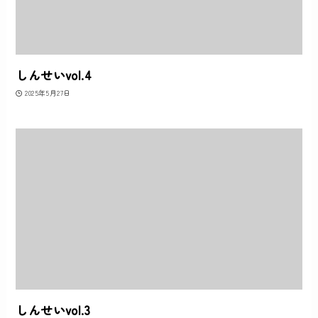
しんせいvol.4
2025年5月27日
しんせいvol.3