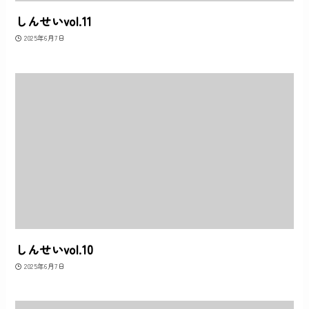
しんせいvol.11
2025年6月7日
しんせいvol.10
2025年6月7日