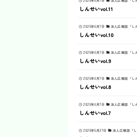
2025年6月7日
法人広報誌「し
しんせいvol.11
2025年6月7日
法人広報誌「し
しんせいvol.10
2025年6月7日
法人広報誌「し
しんせいvol.9
2025年6月7日
法人広報誌「し
しんせいvol.8
2025年6月7日
法人広報誌「し
しんせいvol.7
2025年5月27日
法人広報誌「し