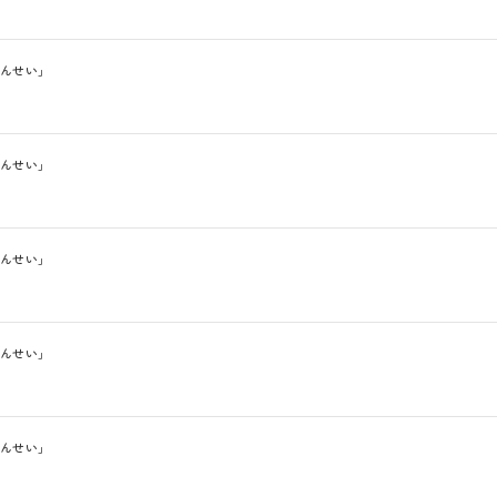
んせい」
んせい」
んせい」
んせい」
んせい」