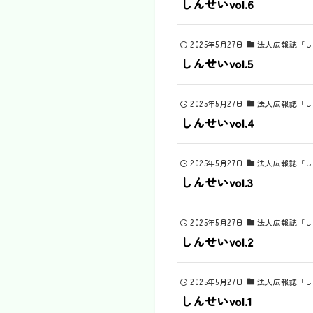
しんせいvol.6
2025年5月27日
法人広報誌「し
しんせいvol.5
2025年5月27日
法人広報誌「し
しんせいvol.4
2025年5月27日
法人広報誌「し
しんせいvol.3
2025年5月27日
法人広報誌「し
しんせいvol.2
2025年5月27日
法人広報誌「し
しんせいvol.1