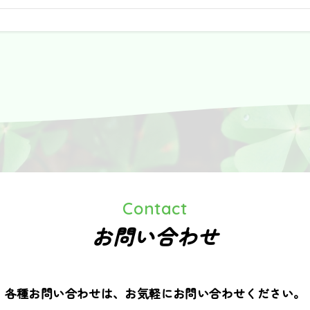
Contact
お問い合わせ
各種お問い合わせは、お気軽にお問い合わせください。