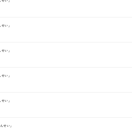
んせい」
んせい」
んせい」
んせい」
んせい」
んせい」